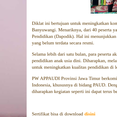
Diklat ini bertujuan untuk meningkatkan ko
Banyuwangi. Menariknya, dari 40 peserta ya
Pendidikan (Dapodik). Hal ini menunjukkan
yang belum terdata secara resmi.
Selama lebih dari satu bulan, para peserta 
pendidikan anak usia dini. Diharapkan, mela
untuk meningkatkan kualitas pendidikan di
PW APPAUDI Provinsi Jawa Timur berkomitm
Indonesia, khususnya di bidang PAUD. Den
diharapkan kegiatan seperti ini dapat terus
Sertifikat bisa di download
disini