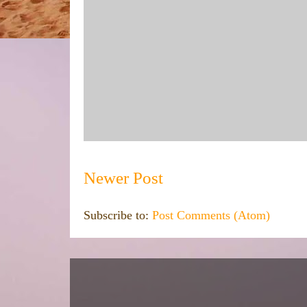
Newer Post
Subscribe to:
Post Comments (Atom)