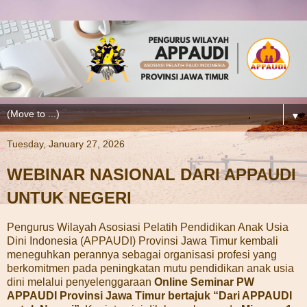
▼
Tuesday, January 27, 2026
WEBINAR NASIONAL DARI APPAUDI
UNTUK NEGERI
Pengurus Wilayah Asosiasi Pelatih Pendidikan Anak Usia
Dini Indonesia (APPAUDI) Provinsi Jawa Timur kembali
meneguhkan perannya sebagai organisasi profesi yang
berkomitmen pada peningkatan mutu pendidikan anak usia
dini melalui penyelenggaraan
Online Seminar PW
APPAUDI Provinsi Jawa Timur bertajuk “Dari APPAUDI