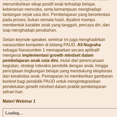
menumbuhkan sikap positif anak terhadap belajar,
keberanian mencoba, serta kemampuan menghadapi
tantangan sejak usia dini. Pembelajaran yang berorientasi
pada proses, bukan semata hasil, diyakini mampu
membentuk karakter anak yang tangguh, percaya diri, dan
siap menghadapi perubahan.
Selain keynote speaker, seminar ini juga menghadirkan
narasumber kompeten di bidang PAUD.
Ali Nugraha
sebagai Narasumber 1 memaparkan secara aplikatif
mengenai
implementasi growth mindset dalam
pembelajaran anak usia dini
, mulai dari perencanaan
kegiatan, strategi interaksi pendidik dengan anak, hingga
penciptaan lingkungan belajar yang mendukung eksplorasi
dan kreativitas anak. Pemaparan ini memberikan gambaran
konkret bagi pendidik PAUD untuk mengintegrasikan
pendekatan growth mindset dalam praktik pembelajaran
sehari-hari.
Materi Webinar 1