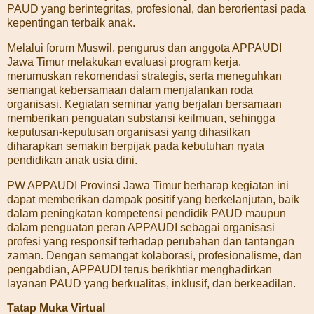
PAUD yang berintegritas, profesional, dan berorientasi pada
kepentingan terbaik anak.
Melalui forum Muswil, pengurus dan anggota APPAUDI
Jawa Timur melakukan evaluasi program kerja,
merumuskan rekomendasi strategis, serta meneguhkan
semangat kebersamaan dalam menjalankan roda
organisasi. Kegiatan seminar yang berjalan bersamaan
memberikan penguatan substansi keilmuan, sehingga
keputusan-keputusan organisasi yang dihasilkan
diharapkan semakin berpijak pada kebutuhan nyata
pendidikan anak usia dini.
PW APPAUDI Provinsi Jawa Timur berharap kegiatan ini
dapat memberikan dampak positif yang berkelanjutan, baik
dalam peningkatan kompetensi pendidik PAUD maupun
dalam penguatan peran APPAUDI sebagai organisasi
profesi yang responsif terhadap perubahan dan tantangan
zaman. Dengan semangat kolaborasi, profesionalisme, dan
pengabdian, APPAUDI terus berikhtiar menghadirkan
layanan PAUD yang berkualitas, inklusif, dan berkeadilan.
Tatap Muka Virtual