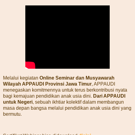
Melalui kegiatan
Online Seminar dan Musyawarah
Wilayah APPAUDI Provinsi Jawa Timur
, APPAUDI
menegaskan komitmennya untuk terus berkontribusi nyata
bagi kemajuan pendidikan anak usia dini.
Dari APPAUDI
untuk Negeri
, sebuah ikhtiar kolektif dalam membangun
masa depan bangsa melalui pendidikan anak usia dini yang
bermutu.