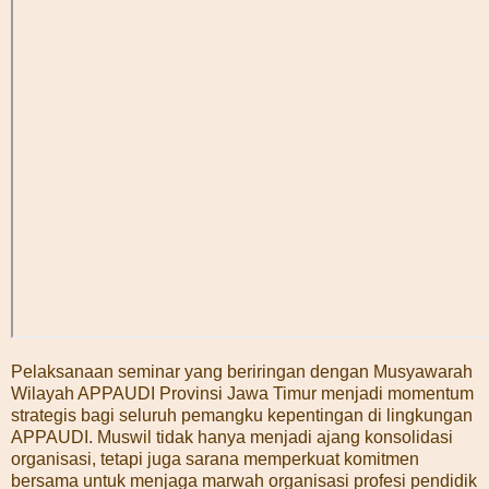
Pelaksanaan seminar yang beriringan dengan Musyawarah
Wilayah APPAUDI Provinsi Jawa Timur menjadi momentum
strategis bagi seluruh pemangku kepentingan di lingkungan
APPAUDI. Muswil tidak hanya menjadi ajang konsolidasi
organisasi, tetapi juga sarana memperkuat komitmen
bersama untuk menjaga marwah organisasi profesi pendidik