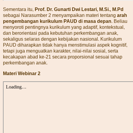
Sementara itu,
Prof. Dr. Gunarti Dwi Lestari, M.Si., M.Pd
sebagai Narasumber 2 menyampaikan materi tentang
arah
pengembangan kurikulum PAUD di masa depan
. Beliau
menyoroti pentingnya kurikulum yang adaptif, kontekstual,
dan berorientasi pada kebutuhan perkembangan anak,
sekaligus selaras dengan kebijakan nasional. Kurikulum
PAUD diharapkan tidak hanya menstimulasi aspek kognitif,
tetapi juga menguatkan karakter, nilai-nilai sosial, serta
kecakapan abad ke-21 secara proporsional sesuai tahap
perkembangan anak.
Materi Webinar 2